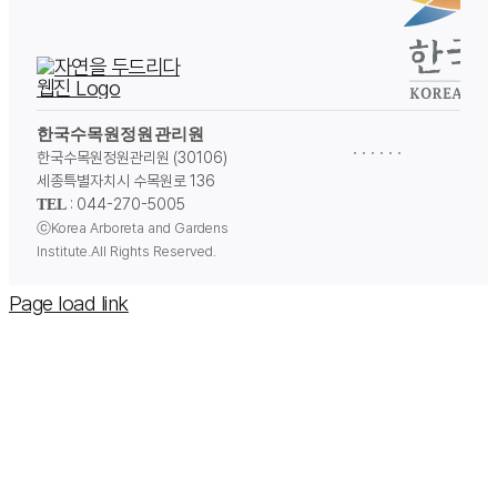
한국수목원정원관리원
한국수목원정원관리원 (30106)
세종특별자치시 수목원로 136
: 044-270-5005
TEL
ⓒKorea Arboreta and Gardens
Institute.All Rights Reserved.
Page load link