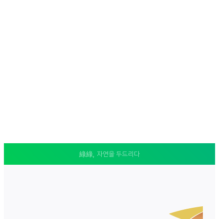
綠綠, 자연을 두드리다